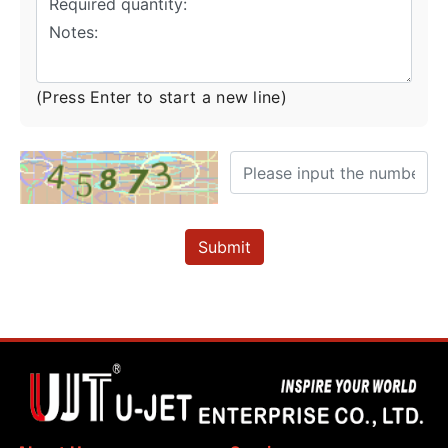
(Press Enter to start a new line)
Submit