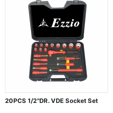
20PCS 1/2"DR. VDE Socket Set